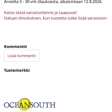
Arviolta
5 - 30 vrk tilauksesta, aikaisintaan 12.8.2026.
Katso tästä varastotilanne ja saapuvat!
Haluan ilmoituksen, kun tuotetta tulee lisää varastoon
Kommentit
Lisää kommentti
Tuotemerkki