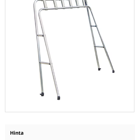
Hinta