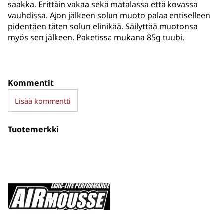
saakka. Erittäin vakaa sekä matalassa että kovassa
vauhdissa. Ajon jälkeen solun muoto palaa entiselleen
pidentäen täten solun elinikää. Säilyttää muotonsa
myös sen jälkeen. Paketissa mukana 85g tuubi.
Kommentit
Lisää kommentti
Tuotemerkki