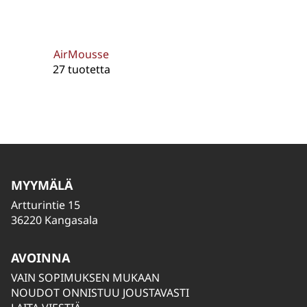
AirMousse
27 tuotetta
MYYMÄLÄ
Artturintie 15
36220 Kangasala
AVOINNA
VAIN SOPIMUKSEN MUKAAN
NOUDOT ONNISTUU JOUSTAVASTI