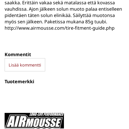
saakka. Erittäin vakaa sekä matalassa että kovassa
vauhdissa. Ajon jälkeen solun muoto palaa entiselleen
pidentäen täten solun elinikää. Säilyttää muotonsa
myös sen jälkeen. Paketissa mukana 85g tuubi.
http://www.airmousse.com/tire-fitment-guide.php
Kommentit
Lisää kommentti
Tuotemerkki