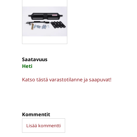
Saatavuus
Heti
Katso tästä varastotilanne ja saapuvat!
Kommentit
Lisää kommentti