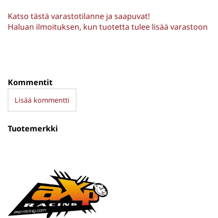
Katso tästä varastotilanne ja saapuvat!
Haluan ilmoituksen, kun tuotetta tulee lisää varastoon
Kommentit
Lisää kommentti
Tuotemerkki