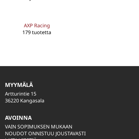
AXP Racing
179 tuotetta
MYYMÄLÄ
Artturintie 15
36220 Kangasala
AVOINNA
VAIN SOPIMUKSEN MUKAAN
NOUDOT ONNISTUU JOUSTAVASTI