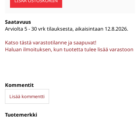
Saatavuus
Arviolta
5 - 30 vrk tilauksesta, aikaisintaan 12.8.2026.
Katso tästä varastotilanne ja saapuvat!
Haluan ilmoituksen, kun tuotetta tulee lisää varastoon
Kommentit
Lisää kommentti
Tuotemerkki