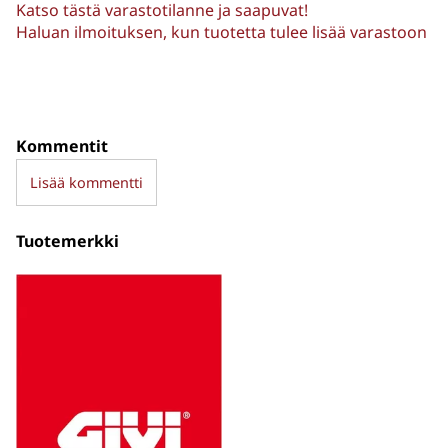
Katso tästä varastotilanne ja saapuvat!
Haluan ilmoituksen, kun tuotetta tulee lisää varastoon
Kommentit
Lisää kommentti
Tuotemerkki