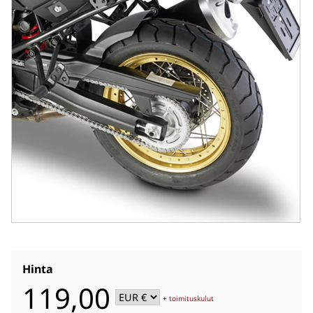
Hinta
119,00
+
toimituskulut