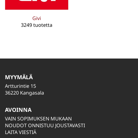
Givi
3249 tuotetta
MYYMÄLÄ
Artturintie 15
36220 Kangasala
AVOINNA
VAIN SOPIMUKSEN MUKAAN
NOUDOT ONNISTUU JOUSTAVASTI
LAITA VIESTIÄ