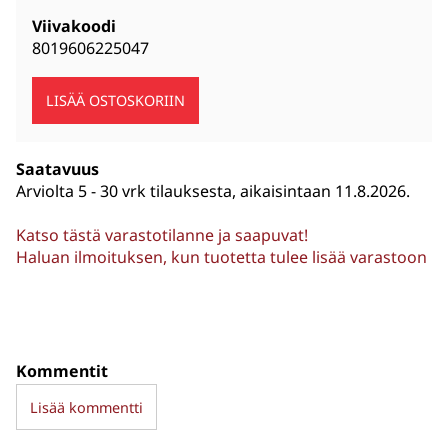
Viivakoodi
8019606225047
Saatavuus
Arviolta
5 - 30 vrk tilauksesta, aikaisintaan 11.8.2026.
Katso tästä varastotilanne ja saapuvat!
Haluan ilmoituksen, kun tuotetta tulee lisää varastoon
Kommentit
Lisää kommentti