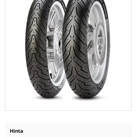
Hinta