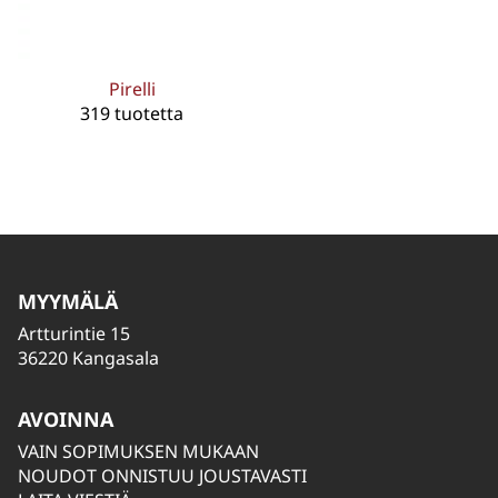
Pirelli
319 tuotetta
MYYMÄLÄ
Artturintie 15
36220 Kangasala
AVOINNA
VAIN SOPIMUKSEN MUKAAN
NOUDOT ONNISTUU JOUSTAVASTI