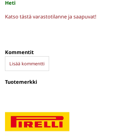
Heti
Katso tästä varastotilanne ja saapuvat!
Kommentit
Lisää kommentti
Tuotemerkki