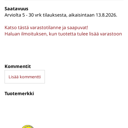
Saatavuus
Arviolta
5 - 30 vrk tilauksesta, aikaisintaan 13.8.2026.
Katso tästä varastotilanne ja saapuvat!
Haluan ilmoituksen, kun tuotetta tulee lisää varastoon
Kommentit
Lisää kommentti
Tuotemerkki