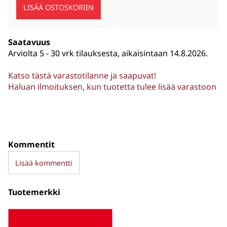
Saatavuus
Arviolta
5 - 30 vrk tilauksesta, aikaisintaan 14.8.2026.
Katso tästä varastotilanne ja saapuvat!
Haluan ilmoituksen, kun tuotetta tulee lisää varastoon
Kommentit
Lisää kommentti
Tuotemerkki