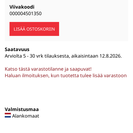
Viivakoodi
000004501350
Saatavuus
Arviolta
5 - 30 vrk tilauksesta, aikaisintaan 12.8.2026.
Katso tästä varastotilanne ja saapuvat!
Haluan ilmoituksen, kun tuotetta tulee lisää varastoon
Valmistusmaa
Alankomaat