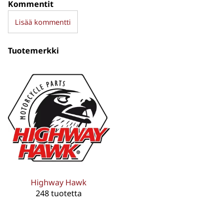
Kommentit
Lisää kommentti
Tuotemerkki
Highway Hawk
248 tuotetta