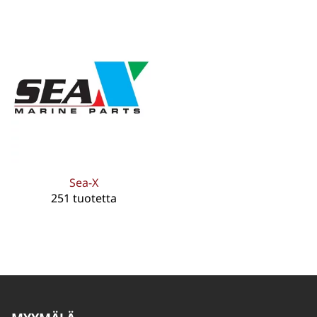
Sea-X
251 tuotetta