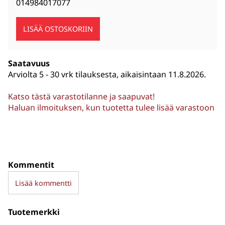
014984017077
Saatavuus
Arviolta
5 - 30 vrk tilauksesta, aikaisintaan 11.8.2026.
Katso tästä varastotilanne ja saapuvat!
Haluan ilmoituksen, kun tuotetta tulee lisää varastoon
Kommentit
Lisää kommentti
Tuotemerkki