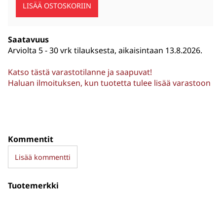
Saatavuus
Arviolta
5 - 30 vrk tilauksesta, aikaisintaan 13.8.2026.
Katso tästä varastotilanne ja saapuvat!
Haluan ilmoituksen, kun tuotetta tulee lisää varastoon
Kommentit
Lisää kommentti
Tuotemerkki