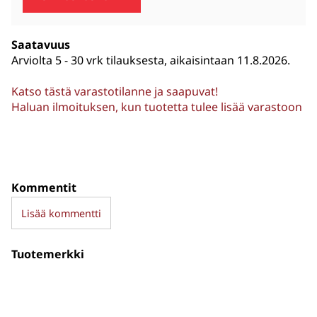
Saatavuus
Arviolta
5 - 30 vrk tilauksesta, aikaisintaan 11.8.2026.
Katso tästä varastotilanne ja saapuvat!
Haluan ilmoituksen, kun tuotetta tulee lisää varastoon
Kommentit
Lisää kommentti
Tuotemerkki