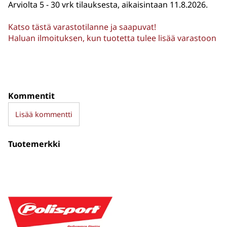
Arviolta
5 - 30 vrk tilauksesta, aikaisintaan 11.8.2026.
Katso tästä varastotilanne ja saapuvat!
Haluan ilmoituksen, kun tuotetta tulee lisää varastoon
Kommentit
Lisää kommentti
Tuotemerkki