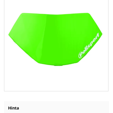
Hinta