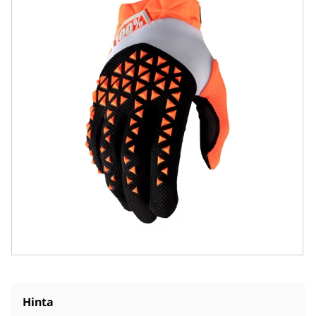
Hinta