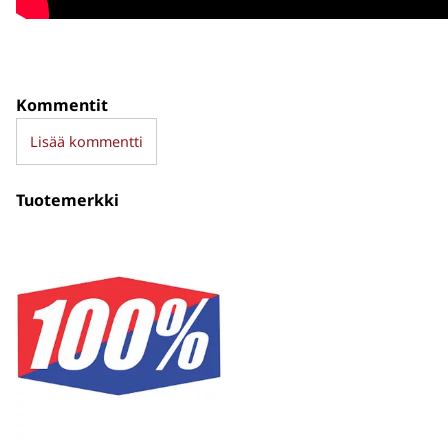
Kommentit
Lisää kommentti
Tuotemerkki