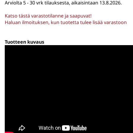
Arviolta
5 - 30 vrk tilauksesta, aikaisintaan 13.8.2026.
Katso tästä varastotilanne ja saapuvat!
Haluan ilmoituksen, kun tuotetta tulee lisää varastoon
Tuotteen kuvaus