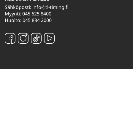
Sähköposti:
info@tl-timing.fi
Myynti: 045 625 8400
Huolto: 045 884 2000