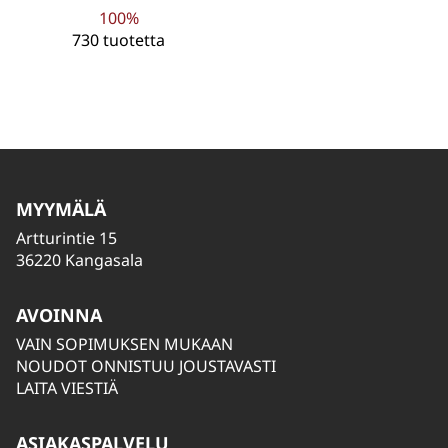
100%
730 tuotetta
MYYMÄLÄ
Artturintie 15
36220 Kangasala
AVOINNA
VAIN SOPIMUKSEN MUKAAN
NOUDOT ONNISTUU JOUSTAVASTI
LAITA VIESTIÄ
ASIAKASPALVELU