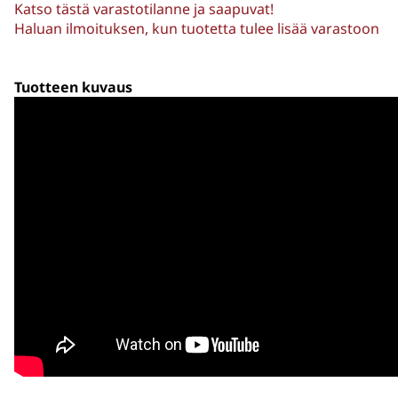
Katso tästä varastotilanne ja saapuvat!
Haluan ilmoituksen, kun tuotetta tulee lisää varastoon
Tuotteen kuvaus