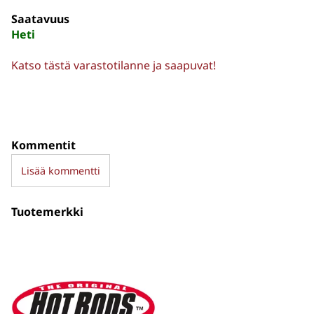
Saatavuus
Heti
Katso tästä varastotilanne ja saapuvat!
Kommentit
Lisää kommentti
Tuotemerkki