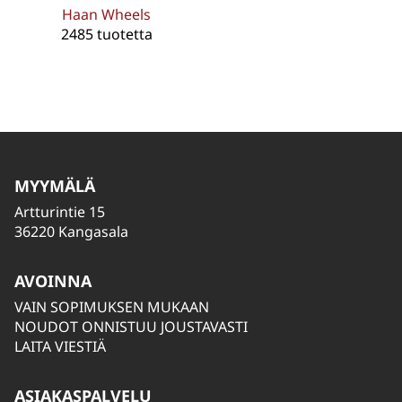
Haan Wheels
2485 tuotetta
MYYMÄLÄ
Artturintie 15
36220 Kangasala
AVOINNA
VAIN SOPIMUKSEN MUKAAN
NOUDOT ONNISTUU JOUSTAVASTI
LAITA VIESTIÄ
ASIAKASPALVELU