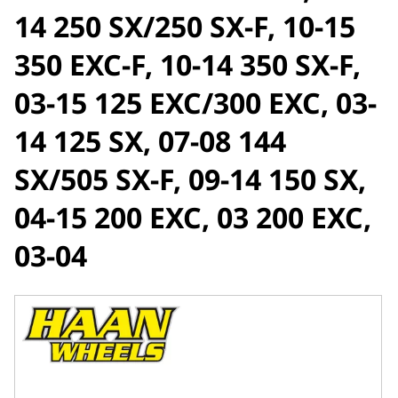
14 250 SX/250 SX-F, 10-15
350 EXC-F, 10-14 350 SX-F,
03-15 125 EXC/300 EXC, 03-
14 125 SX, 07-08 144
SX/505 SX-F, 09-14 150 SX,
04-15 200 EXC, 03 200 EXC,
03-04