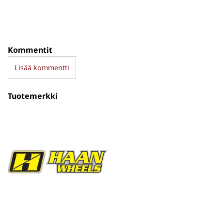
Kommentit
Lisää kommentti
Tuotemerkki