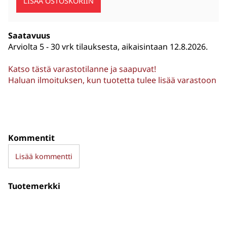
Saatavuus
Arviolta
5 - 30 vrk tilauksesta, aikaisintaan 12.8.2026.
Katso tästä varastotilanne ja saapuvat!
Haluan ilmoituksen, kun tuotetta tulee lisää varastoon
Kommentit
Lisää kommentti
Tuotemerkki