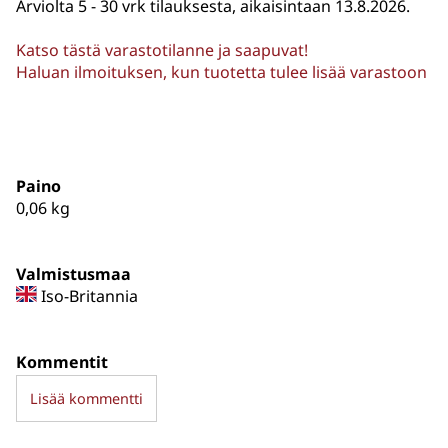
Arviolta
5 - 30 vrk tilauksesta, aikaisintaan 13.8.2026.
Katso tästä varastotilanne ja saapuvat!
Haluan ilmoituksen, kun tuotetta tulee lisää varastoon
Paino
0,06
kg
Valmistusmaa
Iso-Britannia
Kommentit
Lisää kommentti