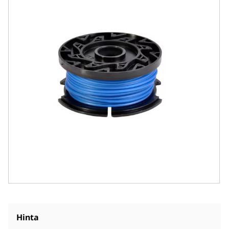
Hinta