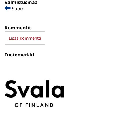
Valmistusmaa
Suomi
Kommentit
Lisää kommentti
Tuotemerkki