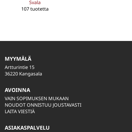
Svala
107 tuotetta
MYYMÄLÄ
Artturintie 15
36220 Kangasala
AVOINNA
VAIN SOPIMUKSEN MUKAAN
NOUDOT ONNISTUU JOUSTAVASTI
LAITA VIESTIÄ
ASIAKASPALVELU