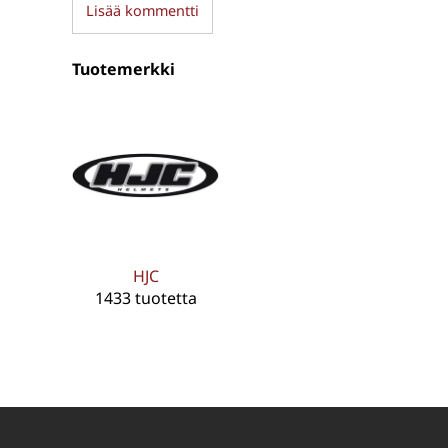
Lisää kommentti
Tuotemerkki
HJC
1433 tuotetta