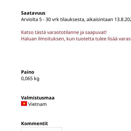
Saatavuus
Arviolta
5 - 30 vrk tilauksesta, aikaisintaan 13.8.20
Katso tästä varastotilanne ja saapuvat!
Haluan ilmoituksen, kun tuotetta tulee lisää vara
Paino
0,065
kg
Valmistusmaa
Vietnam
Kommentit