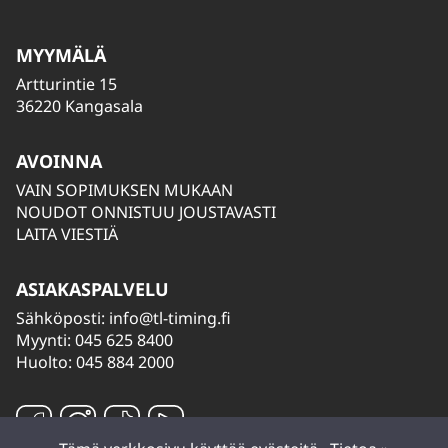
MYYMÄLÄ
Artturintie 15
36220 Kangasala
AVOINNA
VAIN SOPIMUKSEN MUKAAN
NOUDOT ONNISTUU JOUSTAVASTI
LAITA VIESTIÄ
ASIAKASPALVELU
Sähköposti:
info@tl-timing.fi
Myynti: 045 625 8400
Huolto: 045 884 2000