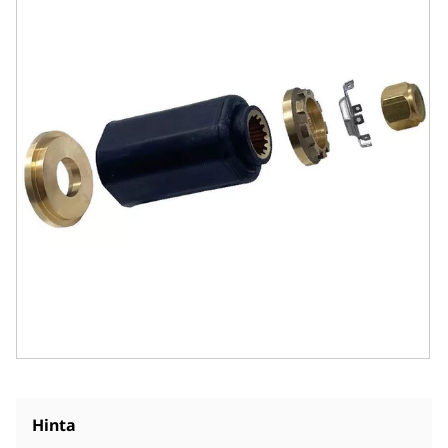
Hinta