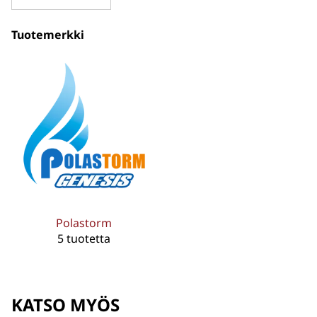
Tuotemerkki
Polastorm
5 tuotetta
KATSO MYÖS