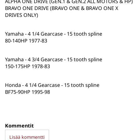
ALPHA ONE DRIVE (GEN.1 & GEN.2 ALL MOTORS & HP)
BRAVO ONE DRIVE (BRAVO ONE & BRAVO ONE X
DRIVES ONLY)
Yamaha - 4 1/4 Gearcase - 15 tooth spline
80-140HP 1977-83
Yamaha - 4 3/4 Gearcase - 15 tooth spline
150-175HP 1978-83
Honda - 4 1/4 Gearcase - 15 tooth spline
BF75-90HP 1995-98
Kommentit
Lisää kommentti