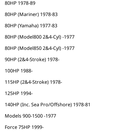
80HP 1978-89
80HP (Mariner) 1978-83
80HP (Yamaha) 1977-83
80HP (Model800 2&4-Cyl) -1977
80HP (Model850 2&4-Cyl) -1977
90HP (2&4-Stroke) 1978-
100HP 1988-
115HP (2&4-Stroke) 1978-
125HP 1994-
140HP (Inc. Sea Pro/Offshore) 1978-81
Models 900-1500 -1977
Force 75HP 1999-