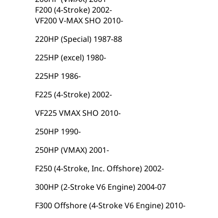
F200 (4-Stroke) 2002-
VF200 V-MAX SHO 2010-
220HP (Special) 1987-88
225HP (excel) 1980-
225HP 1986-
F225 (4-Stroke) 2002-
VF225 VMAX SHO 2010-
250HP 1990-
250HP (VMAX) 2001-
F250 (4-Stroke, Inc. Offshore) 2002-
300HP (2-Stroke V6 Engine) 2004-07
F300 Offshore (4-Stroke V6 Engine) 2010-