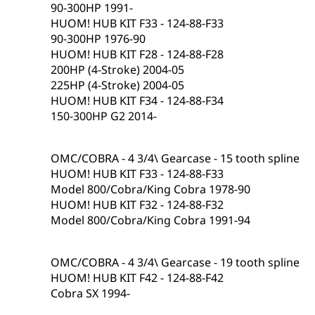
90-300HP 1991-
HUOM! HUB KIT F33 - 124-88-F33
90-300HP 1976-90
HUOM! HUB KIT F28 - 124-88-F28
200HP (4-Stroke) 2004-05
225HP (4-Stroke) 2004-05
HUOM! HUB KIT F34 - 124-88-F34
150-300HP G2 2014-
OMC/COBRA - 4 3/4\ Gearcase - 15 tooth spline
HUOM! HUB KIT F33 - 124-88-F33
Model 800/Cobra/King Cobra 1978-90
HUOM! HUB KIT F32 - 124-88-F32
Model 800/Cobra/King Cobra 1991-94
OMC/COBRA - 4 3/4\ Gearcase - 19 tooth spline
HUOM! HUB KIT F42 - 124-88-F42
Cobra SX 1994-