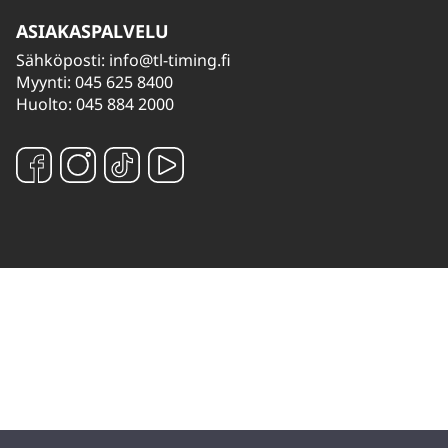
ASIAKASPALVELU
Sähköposti:
info@tl-timing.fi
Myynti: 045 625 8400
Huolto: 045 884 2000