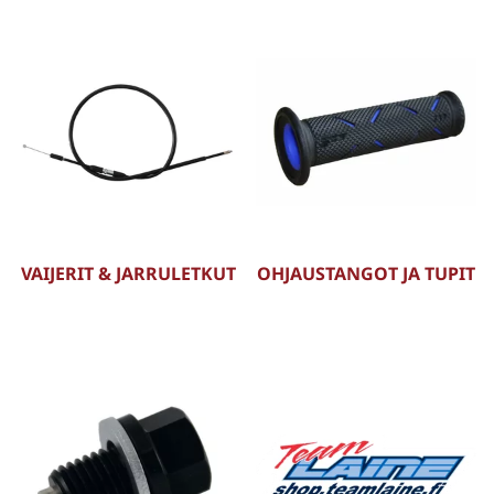
VAIJERIT & JARRULETKUT
OHJAUSTANGOT JA TUPIT