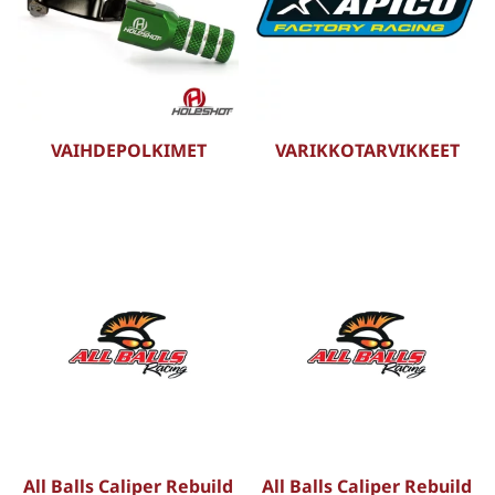
VAIHDEPOLKIMET
VARIKKOTARVIKKEET
All Balls Caliper Rebuild
All Balls Caliper Rebuild