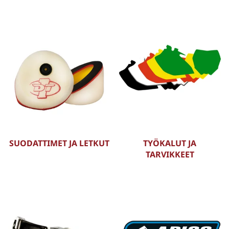
SUODATTIMET JA LETKUT
TYÖKALUT JA
TARVIKKEET