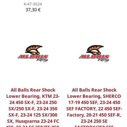
K-47-3024
37,30 €
All Balls Rear Shock
All Balls Rear Shock
Lower Bearing, KTM 23-
Lower Bearing, SHERCO
24 450 SX-F, 23-24 250
17-19 450 SEF, 23-24 450
SX/250 SX-F, 23-24 350
SEF FACTORY, 22 450 SEF-
SX-F, 23-24 125 SX/300
Factory, 20-21 450 SEF-R,
SX, Husqvarna 23-24 FC
23-24 250 SE