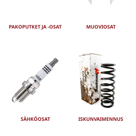
PAKOPUTKET JA -OSAT
MUOVIOSAT
SÄHKÖOSAT
ISKUNVAIMENNUS