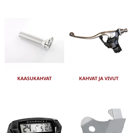
KAASUKAHVAT
KAHVAT JA VIVUT