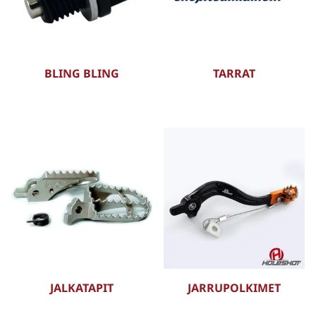
BLING BLING
TARRAT
JALKATAPIT
JARRUPOLKIMET