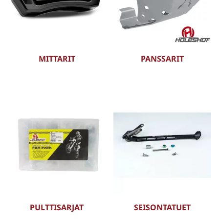
MITTARIT
PANSSARIT
PULTTISARJAT
SEISONTATUET