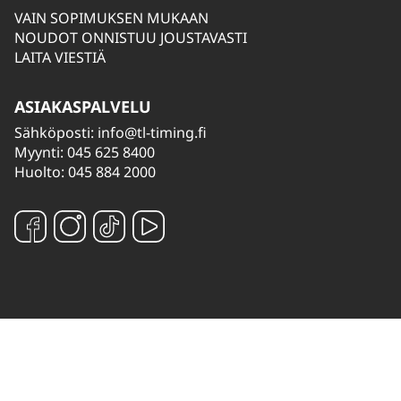
VAIN SOPIMUKSEN MUKAAN
NOUDOT ONNISTUU JOUSTAVASTI
LAITA VIESTIÄ
ASIAKASPALVELU
Sähköposti:
info@tl-timing.fi
Myynti: 045 625 8400
Huolto: 045 884 2000