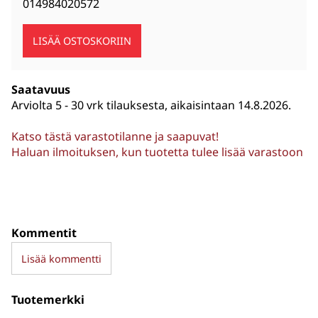
014984020572
Saatavuus
Arviolta
5 - 30 vrk tilauksesta, aikaisintaan 14.8.2026.
Katso tästä varastotilanne ja saapuvat!
Haluan ilmoituksen, kun tuotetta tulee lisää varastoon
Kommentit
Lisää kommentti
Tuotemerkki