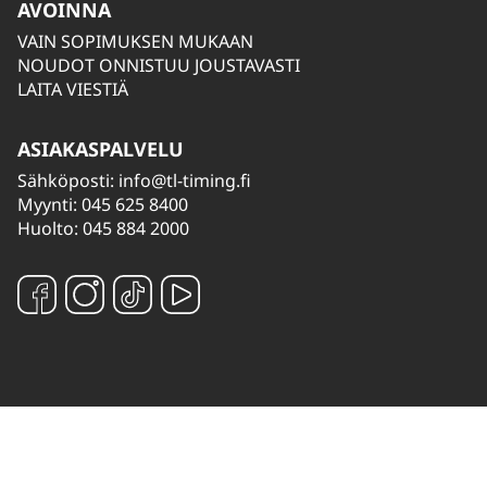
AVOINNA
VAIN SOPIMUKSEN MUKAAN
NOUDOT ONNISTUU JOUSTAVASTI
LAITA VIESTIÄ
ASIAKASPALVELU
Sähköposti:
info@tl-timing.fi
Myynti: 045 625 8400
Huolto: 045 884 2000