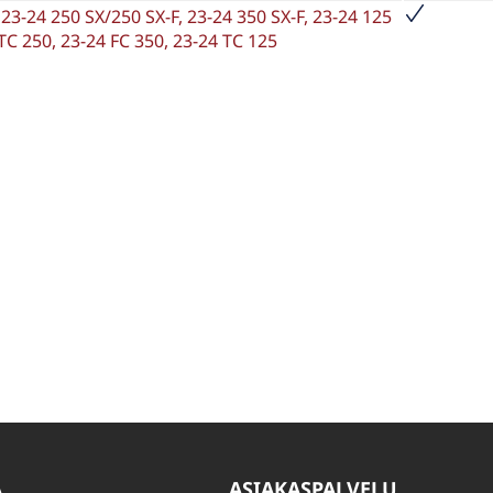
 23-24 250 SX/250 SX-F, 23-24 350 SX-F, 23-24 125
TC 250, 23-24 FC 350, 23-24 TC 125
A
ASIAKASPALVELU