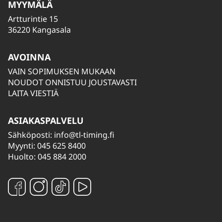
MYYMÄLÄ
Artturintie 15
36220 Kangasala
AVOINNA
VAIN SOPIMUKSEN MUKAAN
NOUDOT ONNISTUU JOUSTAVASTI
LAITA VIESTIÄ
ASIAKASPALVELU
Sähköposti:
info@tl-timing.fi
Myynti: 045 625 8400
Huolto: 045 884 2000