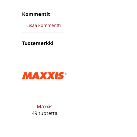
Kommentit
Lisää kommentti
Tuotemerkki
Maxxis
49 tuotetta