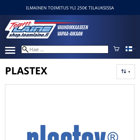
ILMAINEN TOIMITUS YLI 250€ TILAUKSISSA
PLASTEX
▼