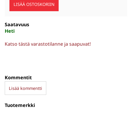
Saatavuus
Heti
Katso tästä varastotilanne ja saapuvat!
Kommentit
Lisää kommentti
Tuotemerkki