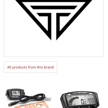
All products from this brand