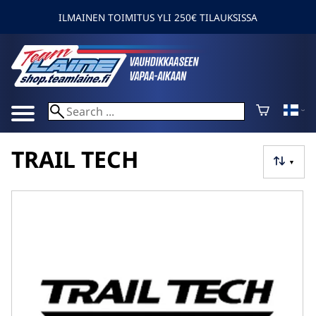
ILMAINEN TOIMITUS YLI 250€ TILAUKSISSA
TRAIL TECH
▼