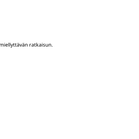
iellyttävän ratkaisun.