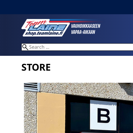
STORE