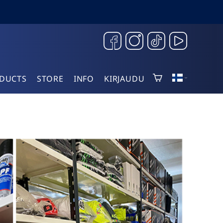
DUCTS
STORE
INFO
KIRJAUDU