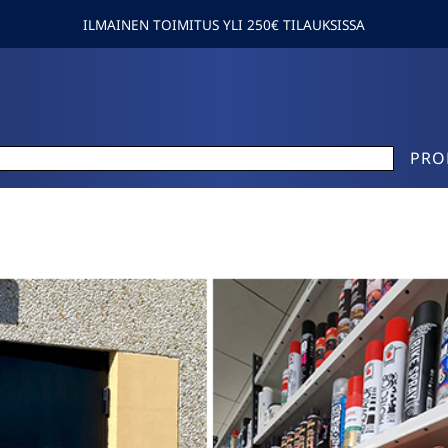
ILMAINEN TOIMITUS YLI 250€ TILAUKSISSA
PRO