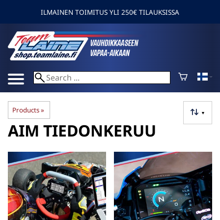
ILMAINEN TOIMITUS YLI 250€ TILAUKSISSA
Products
‪»
▼
AIM TIEDONKERUU