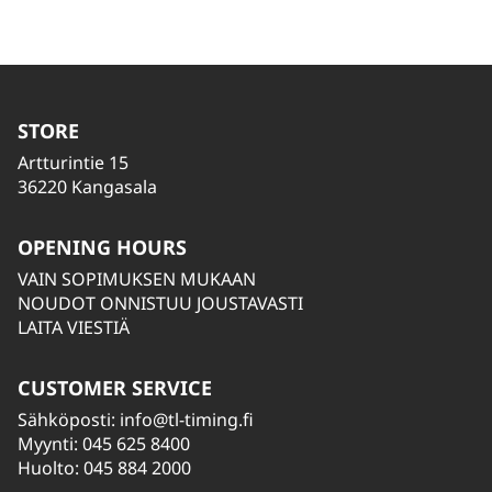
STORE
Artturintie 15
36220 Kangasala
OPENING HOURS
VAIN SOPIMUKSEN MUKAAN
NOUDOT ONNISTUU JOUSTAVASTI
LAITA VIESTIÄ
CUSTOMER SERVICE
Sähköposti:
info@tl-timing.fi
Myynti: 045 625 8400
Huolto: 045 884 2000