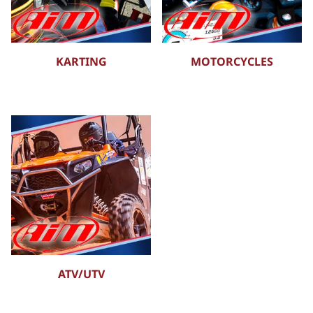
KARTING
MOTORCYCLES
ATV/UTV