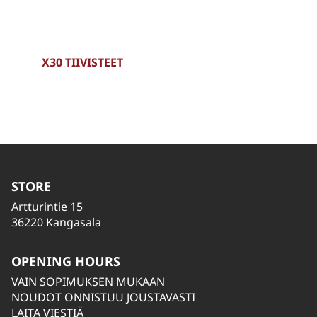
X30 TIIVISTEET
STORE
Artturintie 15
36220 Kangasala
OPENING HOURS
VAIN SOPIMUKSEN MUKAAN
NOUDOT ONNISTUU JOUSTAVASTI
LAITA VIESTIÄ