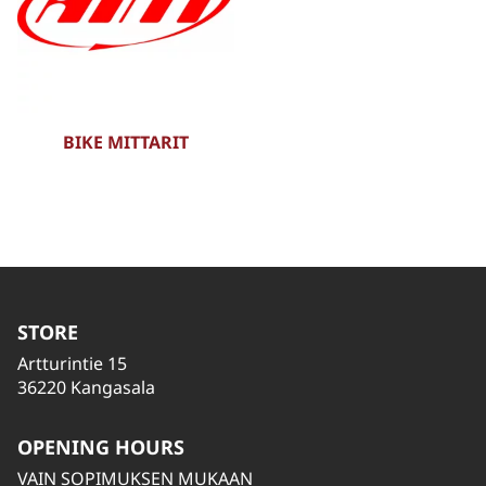
BIKE MITTARIT
STORE
Artturintie 15
36220 Kangasala
OPENING HOURS
VAIN SOPIMUKSEN MUKAAN