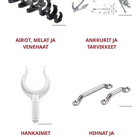
AIROT, MELAT JA
ANKKURIT JA
VENEHAAT
TARVIKKEET
HANKAIMET
HIHNAT JA