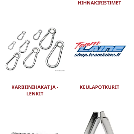
HIHNAKIRISTIMET
KARBIINIHAKAT JA -
KEULAPOTKURIT
LENKIT