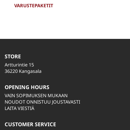
VARUSTEPAKETIT
STORE
Artturintie 15
36220 Kangasala
OPENING HOURS
VAIN SOPIMUKSEN MUKAAN
NOUDOT ONNISTUU JOUSTAVASTI
LAITA VIESTIÄ
CUSTOMER SERVICE