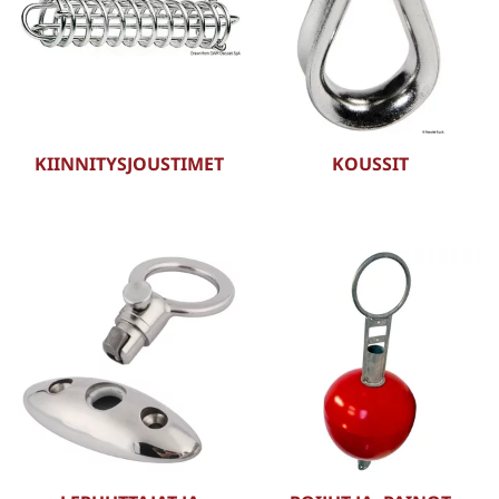
KIINNITYSJOUSTIMET
KOUSSIT