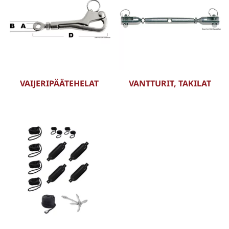
VAIJERIPÄÄTEHELAT
VANTTURIT, TAKILAT