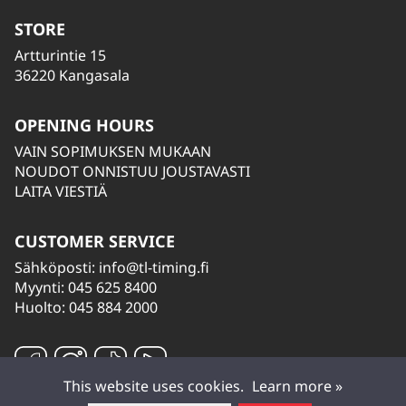
STORE
Artturintie 15
36220 Kangasala
OPENING HOURS
VAIN SOPIMUKSEN MUKAAN
NOUDOT ONNISTUU JOUSTAVASTI
LAITA VIESTIÄ
CUSTOMER SERVICE
Sähköposti:
info@tl-timing.fi
Myynti: 045 625 8400
Huolto: 045 884 2000
This website uses cookies.
Learn more »