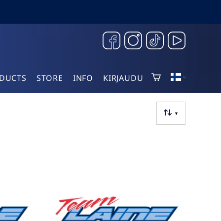
DUCTS
STORE
INFO
KIRJAUDU
▼