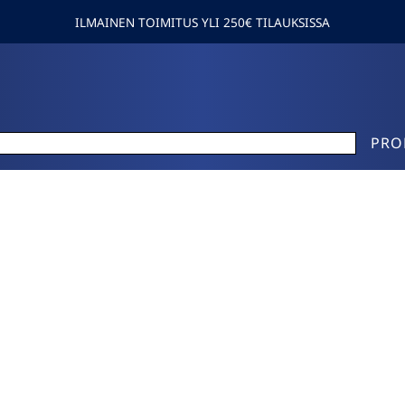
ILMAINEN TOIMITUS YLI 250€ TILAUKSISSA
PRO