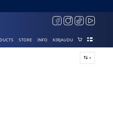
DUCTS
STORE
INFO
KIRJAUDU
▼