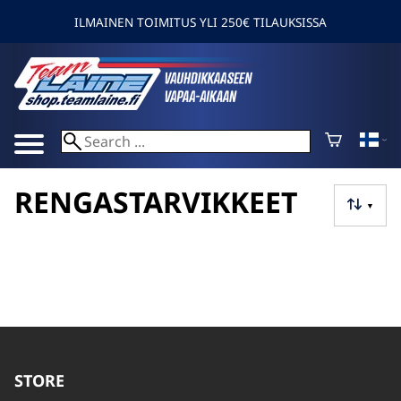
ILMAINEN TOIMITUS YLI 250€ TILAUKSISSA
RENGASTARVIKKEET
▼
STORE