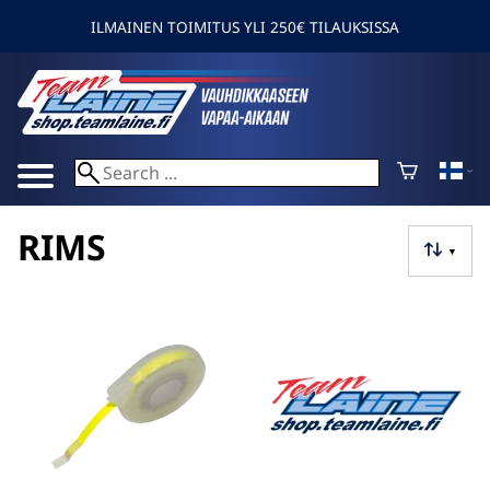
ILMAINEN TOIMITUS YLI 250€ TILAUKSISSA
RIMS
▼