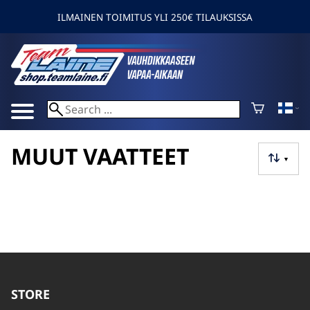
ILMAINEN TOIMITUS YLI 250€ TILAUKSISSA
MUUT VAATTEET
▼
STORE