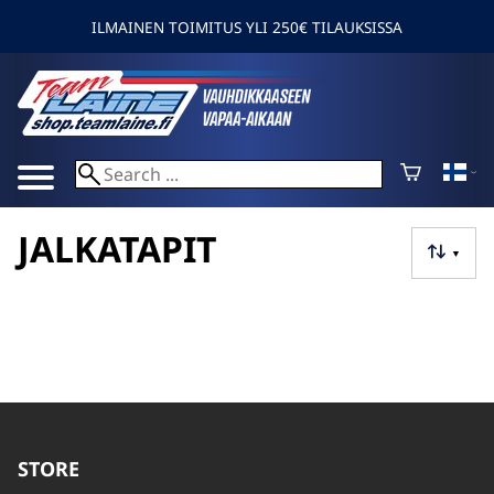
ILMAINEN TOIMITUS YLI 250€ TILAUKSISSA
JALKATAPIT
▼
STORE